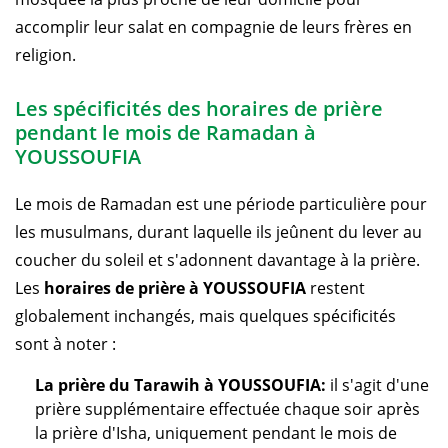
accomplir leur salat en compagnie de leurs frères en
religion.
Les spécificités des horaires de prière
pendant le mois de Ramadan à
YOUSSOUFIA
Le mois de Ramadan est une période particulière pour
les musulmans, durant laquelle ils jeûnent du lever au
coucher du soleil et s'adonnent davantage à la prière.
Les
horaires de prière à YOUSSOUFIA
restent
globalement inchangés, mais quelques spécificités
sont à noter :
La prière du Tarawih à YOUSSOUFIA:
il s'agit d'une
prière supplémentaire effectuée chaque soir après
la prière d'Isha, uniquement pendant le mois de