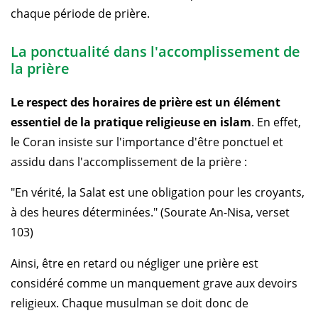
chaque période de prière.
La ponctualité dans l'accomplissement de
la prière
Le respect des horaires de prière est un élément
essentiel de la pratique religieuse en islam
. En effet,
le Coran insiste sur l'importance d'être ponctuel et
assidu dans l'accomplissement de la prière :
"En vérité, la Salat est une obligation pour les croyants,
à des heures déterminées." (Sourate An-Nisa, verset
103)
Ainsi, être en retard ou négliger une prière est
considéré comme un manquement grave aux devoirs
religieux. Chaque musulman se doit donc de