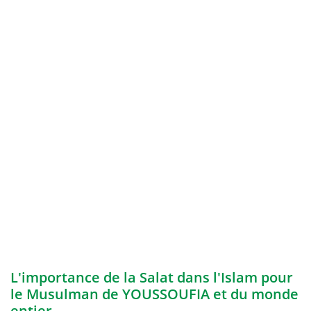
L'importance de la Salat dans l'Islam pour
le Musulman de YOUSSOUFIA et du monde
entier