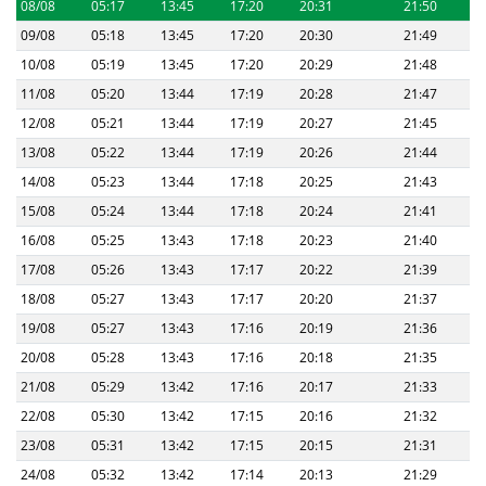
08/08
05:17
13:45
17:20
20:31
21:50
09/08
05:18
13:45
17:20
20:30
21:49
10/08
05:19
13:45
17:20
20:29
21:48
11/08
05:20
13:44
17:19
20:28
21:47
12/08
05:21
13:44
17:19
20:27
21:45
13/08
05:22
13:44
17:19
20:26
21:44
14/08
05:23
13:44
17:18
20:25
21:43
15/08
05:24
13:44
17:18
20:24
21:41
16/08
05:25
13:43
17:18
20:23
21:40
17/08
05:26
13:43
17:17
20:22
21:39
18/08
05:27
13:43
17:17
20:20
21:37
19/08
05:27
13:43
17:16
20:19
21:36
20/08
05:28
13:43
17:16
20:18
21:35
21/08
05:29
13:42
17:16
20:17
21:33
22/08
05:30
13:42
17:15
20:16
21:32
23/08
05:31
13:42
17:15
20:15
21:31
24/08
05:32
13:42
17:14
20:13
21:29