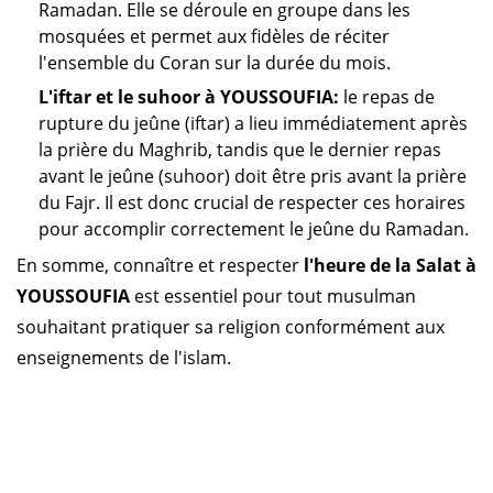
Ramadan. Elle se déroule en groupe dans les
mosquées et permet aux fidèles de réciter
l'ensemble du Coran sur la durée du mois.
L'iftar et le suhoor à YOUSSOUFIA:
le repas de
rupture du jeûne (iftar) a lieu immédiatement après
la prière du Maghrib, tandis que le dernier repas
avant le jeûne (suhoor) doit être pris avant la prière
du Fajr. Il est donc crucial de respecter ces horaires
pour accomplir correctement le jeûne du Ramadan.
En somme, connaître et respecter
l'heure de la Salat à
YOUSSOUFIA
est essentiel pour tout musulman
souhaitant pratiquer sa religion conformément aux
enseignements de l'islam.