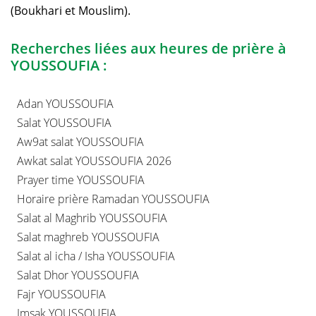
(Boukhari et Mouslim).
Recherches liées aux heures de prière à
YOUSSOUFIA :
Adan YOUSSOUFIA
Salat YOUSSOUFIA
Aw9at salat YOUSSOUFIA
Awkat salat YOUSSOUFIA 2026
Prayer time YOUSSOUFIA
Horaire prière Ramadan YOUSSOUFIA
Salat al Maghrib YOUSSOUFIA
Salat maghreb YOUSSOUFIA
Salat al icha / Isha YOUSSOUFIA
Salat Dhor YOUSSOUFIA
Fajr YOUSSOUFIA
Imsak YOUSSOUFIA