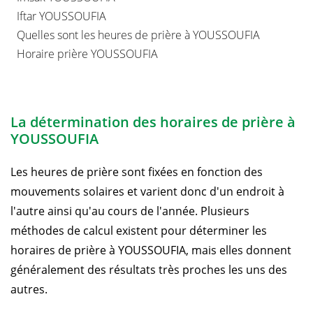
Iftar YOUSSOUFIA
Quelles sont les heures de prière à YOUSSOUFIA
Horaire prière YOUSSOUFIA
La détermination des horaires de prière à
YOUSSOUFIA
Les heures de prière sont fixées en fonction des
mouvements solaires et varient donc d'un endroit à
l'autre ainsi qu'au cours de l'année. Plusieurs
méthodes de calcul existent pour déterminer les
horaires de prière à YOUSSOUFIA, mais elles donnent
généralement des résultats très proches les uns des
autres.