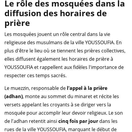
Le rôle des mosquées dans la
diffusion des horaires de
prière
Les mosquées jouent un rôle central dans la vie
religieuse des musulmans de la ville YOUSSOUFIA. En
plus d'être le lieu où se tiennent les prières collectives,
elles diffusent également les horaires de prière à
YOUSSOUFIA et rappellent aux fidèles l'importance de
respecter ces temps sacrés.
Le muezzin, responsable de
l'appel à la prière
(adhan)
, monte au sommet du minaret et récite les
versets appelant les croyants à se diriger vers la
mosquée pour accomplir leur devoir religieux. Le son
de l'adhan retentit ainsi
cinq fois par jour
dans les
rues de la ville YOUSSOUFIA, marquant le début de