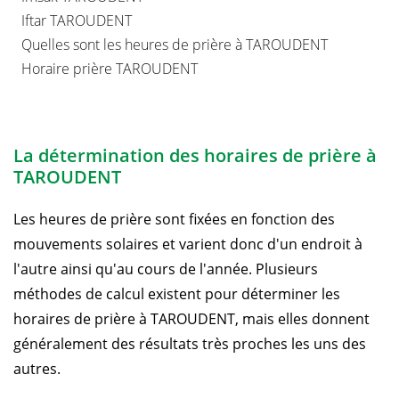
Iftar TAROUDENT
Quelles sont les heures de prière à TAROUDENT
Horaire prière TAROUDENT
La détermination des horaires de prière à
TAROUDENT
Les heures de prière sont fixées en fonction des
mouvements solaires et varient donc d'un endroit à
l'autre ainsi qu'au cours de l'année. Plusieurs
méthodes de calcul existent pour déterminer les
horaires de prière à TAROUDENT, mais elles donnent
généralement des résultats très proches les uns des
autres.