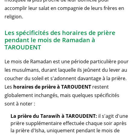
accomplir leur salat en compagnie de leurs frères en
religion.
Les spécificités des horaires de prière
pendant le mois de Ramadan à
TAROUDENT
Le mois de Ramadan est une période particulière pour
les musulmans, durant laquelle ils jeûnent du lever au
coucher du soleil et s'adonnent davantage à la prière.
Les
horaires de prière à TAROUDENT
restent
globalement inchangés, mais quelques spécificités
sont à noter :
La prière du Tarawih à TAROUDENT:
il s'agit d'une
prière supplémentaire effectuée chaque soir après
la prière d'Isha, uniquement pendant le mois de