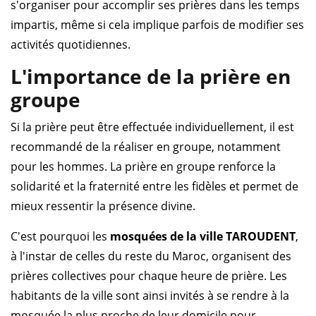
s'organiser pour accomplir ses prières dans les temps
impartis, même si cela implique parfois de modifier ses
activités quotidiennes.
L'importance de la prière en
groupe
Si la prière peut être effectuée individuellement, il est
recommandé de la réaliser en groupe, notamment
pour les hommes. La prière en groupe renforce la
solidarité et la fraternité entre les fidèles et permet de
mieux ressentir la présence divine.
C'est pourquoi les
mosquées de la ville TAROUDENT
,
à l'instar de celles du reste du Maroc, organisent des
prières collectives pour chaque heure de prière. Les
habitants de la ville sont ainsi invités à se rendre à la
mosquée la plus proche de leur domicile pour