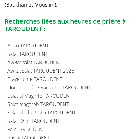
(Boukhari et Mouslim).
Recherches liées aux heures de prière à
TAROUDENT :
Adan TAROUDENT
Salat TAROUDENT
Aw9at salat TAROUDENT
Awkat salat TAROUDENT 2026
Prayer time TAROUDENT
Horaire prière Ramadan TAROUDENT
Salat al Maghrib TAROUDENT
Salat maghreb TAROUDENT
Salat al icha / Isha TAROUDENT
Salat Dhor TAROUDENT
Fajr TAROUDENT
Imsak TAROUDENT