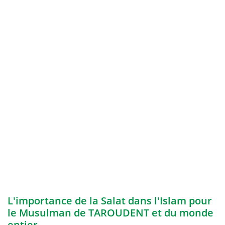
L'importance de la Salat dans l'Islam pour
le Musulman de TAROUDENT et du monde
entier