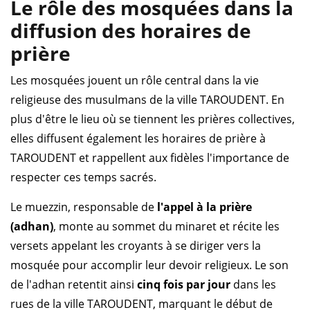
Le rôle des mosquées dans la
diffusion des horaires de
prière
Les mosquées jouent un rôle central dans la vie
religieuse des musulmans de la ville TAROUDENT. En
plus d'être le lieu où se tiennent les prières collectives,
elles diffusent également les horaires de prière à
TAROUDENT et rappellent aux fidèles l'importance de
respecter ces temps sacrés.
Le muezzin, responsable de
l'appel à la prière
(adhan)
, monte au sommet du minaret et récite les
versets appelant les croyants à se diriger vers la
mosquée pour accomplir leur devoir religieux. Le son
de l'adhan retentit ainsi
cinq fois par jour
dans les
rues de la ville TAROUDENT, marquant le début de