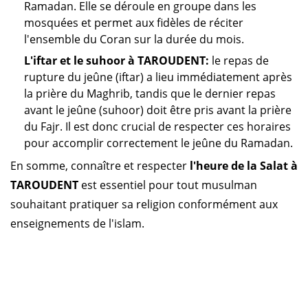
Ramadan. Elle se déroule en groupe dans les
mosquées et permet aux fidèles de réciter
l'ensemble du Coran sur la durée du mois.
L'iftar et le suhoor à TAROUDENT:
le repas de
rupture du jeûne (iftar) a lieu immédiatement après
la prière du Maghrib, tandis que le dernier repas
avant le jeûne (suhoor) doit être pris avant la prière
du Fajr. Il est donc crucial de respecter ces horaires
pour accomplir correctement le jeûne du Ramadan.
En somme, connaître et respecter
l'heure de la Salat à
TAROUDENT
est essentiel pour tout musulman
souhaitant pratiquer sa religion conformément aux
enseignements de l'islam.