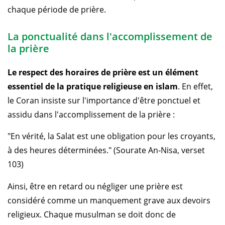
chaque période de prière.
La ponctualité dans l'accomplissement de
la prière
Le respect des horaires de prière est un élément
essentiel de la pratique religieuse en islam
. En effet,
le Coran insiste sur l'importance d'être ponctuel et
assidu dans l'accomplissement de la prière :
"En vérité, la Salat est une obligation pour les croyants,
à des heures déterminées." (Sourate An-Nisa, verset
103)
Ainsi, être en retard ou négliger une prière est
considéré comme un manquement grave aux devoirs
religieux. Chaque musulman se doit donc de