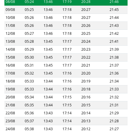
08/08
05:24
13:46
17:19
20:28
21:46
09/08
05:25
13:46
17:18
20:27
21:45
10/08
05:26
13:46
17:18
20:27
21:44
11/08
05:26
13:46
17:18
20:26
21:43
12/08
05:27
13:46
17:18
20:25
21:42
13/08
05:28
13:45
17:17
20:24
21:41
14/08
05:29
13:45
17:17
20:23
21:39
15/08
05:30
13:45
17:17
20:22
21:38
16/08
05:31
13:45
17:17
20:21
21:37
17/08
05:32
13:45
17:16
20:20
21:36
18/08
05:33
13:44
17:16
20:19
21:34
19/08
05:33
13:44
17:16
20:18
21:33
20/08
05:34
13:44
17:15
20:16
21:32
21/08
05:35
13:44
17:15
20:15
21:31
22/08
05:36
13:43
17:14
20:14
21:29
23/08
05:37
13:43
17:14
20:13
21:28
24/08
05:38
13:43
17:14
20:12
21:27