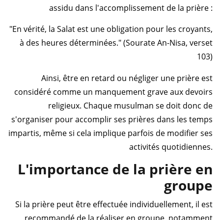
assidu dans l'accomplissement de la prière :
"En vérité, la Salat est une obligation pour les croyants,
à des heures déterminées." (Sourate An-Nisa, verset
103)
Ainsi, être en retard ou négliger une prière est
considéré comme un manquement grave aux devoirs
religieux. Chaque musulman se doit donc de
s'organiser pour accomplir ses prières dans les temps
impartis, même si cela implique parfois de modifier ses
activités quotidiennes.
L'importance de la prière en
groupe
Si la prière peut être effectuée individuellement, il est
recommandé de la réaliser en groupe, notamment