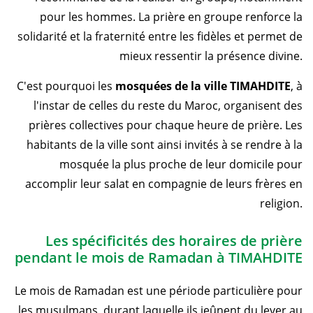
pour les hommes. La prière en groupe renforce la
solidarité et la fraternité entre les fidèles et permet de
mieux ressentir la présence divine.
C'est pourquoi les
mosquées de la ville TIMAHDITE
, à
l'instar de celles du reste du Maroc, organisent des
prières collectives pour chaque heure de prière. Les
habitants de la ville sont ainsi invités à se rendre à la
mosquée la plus proche de leur domicile pour
accomplir leur salat en compagnie de leurs frères en
religion.
Les spécificités des horaires de prière
pendant le mois de Ramadan à TIMAHDITE
Le mois de Ramadan est une période particulière pour
les musulmans, durant laquelle ils jeûnent du lever au