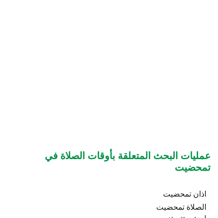
عمليات البحث المتعلقة بأوقات الصلاة في
تمحضيت
اذان تمحضيت
الصلاة تمحضيت