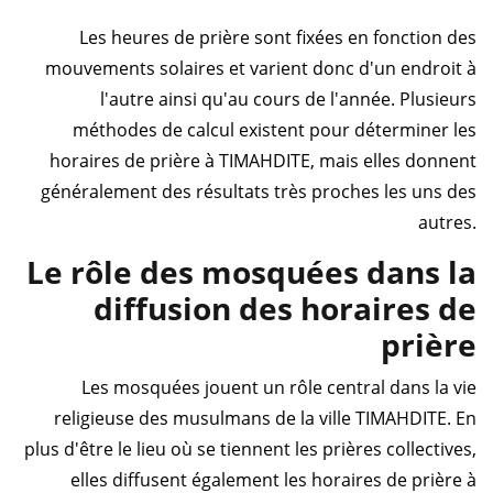
Les heures de prière sont fixées en fonction des
mouvements solaires et varient donc d'un endroit à
l'autre ainsi qu'au cours de l'année. Plusieurs
méthodes de calcul existent pour déterminer les
horaires de prière à TIMAHDITE, mais elles donnent
généralement des résultats très proches les uns des
autres.
Le rôle des mosquées dans la
diffusion des horaires de
prière
Les mosquées jouent un rôle central dans la vie
religieuse des musulmans de la ville TIMAHDITE. En
plus d'être le lieu où se tiennent les prières collectives,
elles diffusent également les horaires de prière à