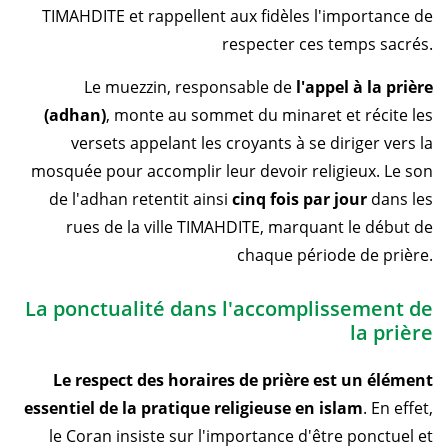
TIMAHDITE et rappellent aux fidèles l'importance de
respecter ces temps sacrés.
Le muezzin, responsable de
l'appel à la prière
(adhan)
, monte au sommet du minaret et récite les
versets appelant les croyants à se diriger vers la
mosquée pour accomplir leur devoir religieux. Le son
de l'adhan retentit ainsi
cinq fois par jour
dans les
rues de la ville TIMAHDITE, marquant le début de
chaque période de prière.
La ponctualité dans l'accomplissement de
la prière
Le respect des horaires de prière est un élément
essentiel de la pratique religieuse en islam
. En effet,
le Coran insiste sur l'importance d'être ponctuel et