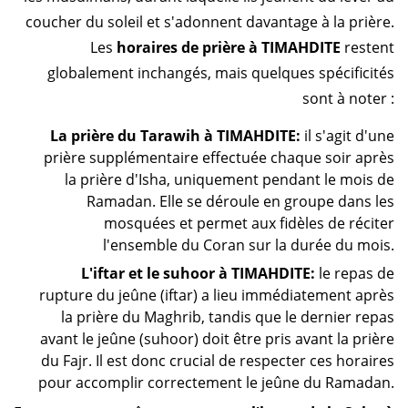
coucher du soleil et s'adonnent davantage à la prière.
Les
horaires de prière à TIMAHDITE
restent
globalement inchangés, mais quelques spécificités
sont à noter :
La prière du Tarawih à TIMAHDITE:
il s'agit d'une
prière supplémentaire effectuée chaque soir après
la prière d'Isha, uniquement pendant le mois de
Ramadan. Elle se déroule en groupe dans les
mosquées et permet aux fidèles de réciter
l'ensemble du Coran sur la durée du mois.
L'iftar et le suhoor à TIMAHDITE:
le repas de
rupture du jeûne (iftar) a lieu immédiatement après
la prière du Maghrib, tandis que le dernier repas
avant le jeûne (suhoor) doit être pris avant la prière
du Fajr. Il est donc crucial de respecter ces horaires
pour accomplir correctement le jeûne du Ramadan.