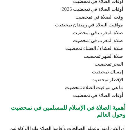
أوقات الصلاة في تمحضيت
أوقات الصلاة في تمحضيت 2026
وقت الصلاة في تمحضيت
مواقيت الصلاة في رمضان تمحضيت
صلاة المغرب في تمحضيت
صلاة المغرب في تمحضيت
صلاة العشاء / العشاء تمحضيت
صلاة الظهر تمحضيت
الفجر تمحضيت
إمساك تمحضيت
الإفطار تمحضيت
ما هي مواقيت الصلاة تمحضيت
أوقات الصلاة في تمحضيت
أهمية الصلاة في الإسلام للمسلمين في تمحضيت
وحول العالم
إن الذين آمنوا وعملوا الصالحات وأقاموا الصلاة وآتوا الزكاة لهم