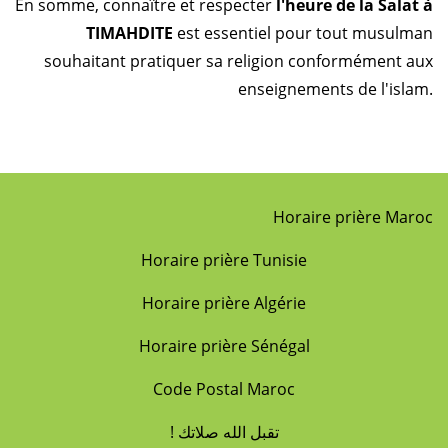
En somme, connaître et respecter
l'heure de la Salat à
TIMAHDITE
est essentiel pour tout musulman
souhaitant pratiquer sa religion conformément aux
enseignements de l'islam.
Horaire prière Maroc
Horaire prière Tunisie
Horaire prière Algérie
Horaire prière Sénégal
Code Postal Maroc
! تقبل الله صلاتك