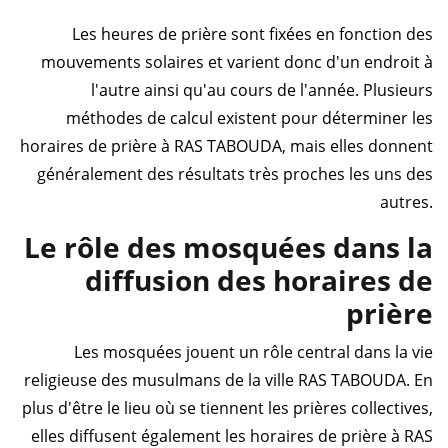
Les heures de prière sont fixées en fonction des
mouvements solaires et varient donc d'un endroit à
l'autre ainsi qu'au cours de l'année. Plusieurs
méthodes de calcul existent pour déterminer les
horaires de prière à RAS TABOUDA, mais elles donnent
généralement des résultats très proches les uns des
autres.
Le rôle des mosquées dans la
diffusion des horaires de
prière
Les mosquées jouent un rôle central dans la vie
religieuse des musulmans de la ville RAS TABOUDA. En
plus d'être le lieu où se tiennent les prières collectives,
elles diffusent également les horaires de prière à RAS