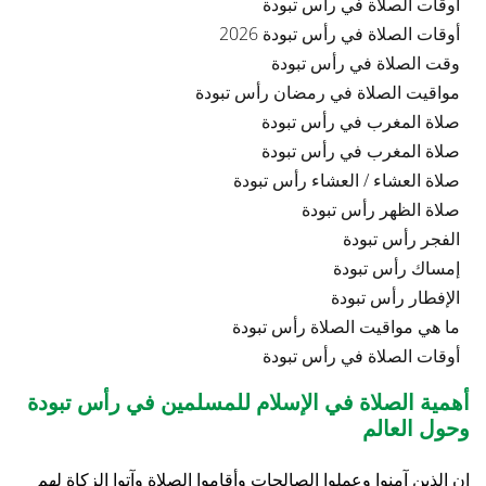
أوقات الصلاة في رأس تبودة
أوقات الصلاة في رأس تبودة 2026
وقت الصلاة في رأس تبودة
مواقيت الصلاة في رمضان رأس تبودة
صلاة المغرب في رأس تبودة
صلاة المغرب في رأس تبودة
صلاة العشاء / العشاء رأس تبودة
صلاة الظهر رأس تبودة
الفجر رأس تبودة
إمساك رأس تبودة
الإفطار رأس تبودة
ما هي مواقيت الصلاة رأس تبودة
أوقات الصلاة في رأس تبودة
أهمية الصلاة في الإسلام للمسلمين في رأس تبودة
وحول العالم
إن الذين آمنوا وعملوا الصالحات وأقاموا الصلاة وآتوا الزكاة لهم