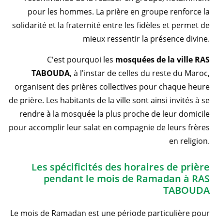
pour les hommes. La prière en groupe renforce la
solidarité et la fraternité entre les fidèles et permet de
mieux ressentir la présence divine.
C'est pourquoi les
mosquées de la ville RAS
TABOUDA
, à l'instar de celles du reste du Maroc,
organisent des prières collectives pour chaque heure
de prière. Les habitants de la ville sont ainsi invités à se
rendre à la mosquée la plus proche de leur domicile
pour accomplir leur salat en compagnie de leurs frères
en religion.
Les spécificités des horaires de prière
pendant le mois de Ramadan à RAS
TABOUDA
Le mois de Ramadan est une période particulière pour