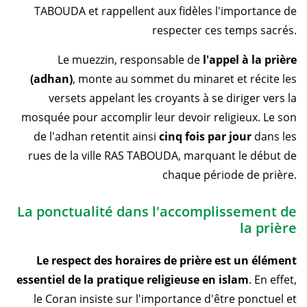
TABOUDA et rappellent aux fidèles l'importance de
respecter ces temps sacrés.
Le muezzin, responsable de
l'appel à la prière
(adhan)
, monte au sommet du minaret et récite les
versets appelant les croyants à se diriger vers la
mosquée pour accomplir leur devoir religieux. Le son
de l'adhan retentit ainsi
cinq fois par jour
dans les
rues de la ville RAS TABOUDA, marquant le début de
chaque période de prière.
La ponctualité dans l'accomplissement de
la prière
Le respect des horaires de prière est un élément
essentiel de la pratique religieuse en islam
. En effet,
le Coran insiste sur l'importance d'être ponctuel et