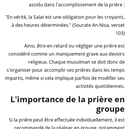
assidu dans l'accomplissement de la prière :
"En vérité, la Salat est une obligation pour les croyants,
à des heures déterminées." (Sourate An-Nisa, verset
103)
Ainsi, être en retard ou négliger une prière est
considéré comme un manquement grave aux devoirs
religieux. Chaque musulman se doit donc de
s'organiser pour accomplir ses prières dans les temps
impartis, même si cela implique parfois de modifier ses
activités quotidiennes.
L'importance de la prière en
groupe
Si la prière peut être effectuée individuellement, il est
recommandé de la réaliser en groupe, notamment