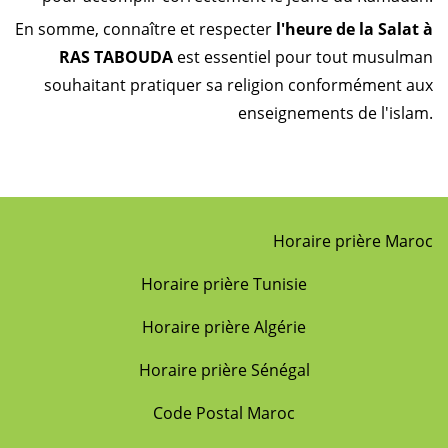
En somme, connaître et respecter
l'heure de la Salat à
RAS TABOUDA
est essentiel pour tout musulman
souhaitant pratiquer sa religion conformément aux
enseignements de l'islam.
Horaire prière Maroc
Horaire prière Tunisie
Horaire prière Algérie
Horaire prière Sénégal
Code Postal Maroc