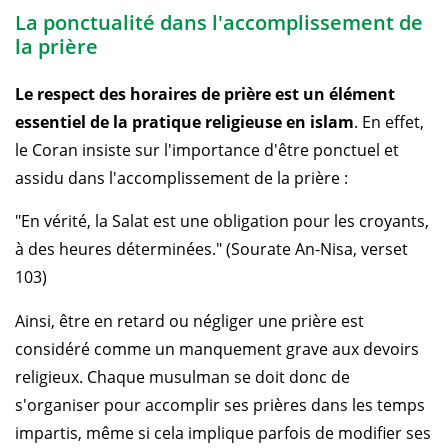
La ponctualité dans l'accomplissement de
la prière
Le respect des horaires de prière est un élément
essentiel de la pratique religieuse en islam
. En effet,
le Coran insiste sur l'importance d'être ponctuel et
assidu dans l'accomplissement de la prière :
"En vérité, la Salat est une obligation pour les croyants,
à des heures déterminées." (Sourate An-Nisa, verset
103)
Ainsi, être en retard ou négliger une prière est
considéré comme un manquement grave aux devoirs
religieux. Chaque musulman se doit donc de
s'organiser pour accomplir ses prières dans les temps
impartis, même si cela implique parfois de modifier ses