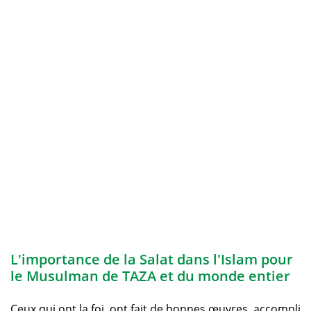
L'importance de la Salat dans l'Islam pour
le Musulman de TAZA et du monde entier
Ceux qui ont la foi, ont fait de bonnes œuvres, accompli