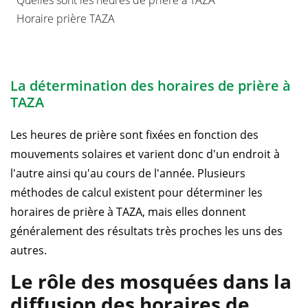
Horaire prière TAZA
La détermination des horaires de prière à
TAZA
Les heures de prière sont fixées en fonction des
mouvements solaires et varient donc d'un endroit à
l'autre ainsi qu'au cours de l'année. Plusieurs
méthodes de calcul existent pour déterminer les
horaires de prière à TAZA, mais elles donnent
généralement des résultats très proches les uns des
autres.
Le rôle des mosquées dans la
diffusion des horaires de