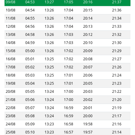
09/08
04:53
13:27
17:05
20:16
21:37
10/08
04:54
13:26
17:04
20:15
21:36
11/08
04:55
13:26
17:04
20:14
21:34
12/08
04:56
13:26
17:04
20:13
21:33
13/08
04:58
13:26
17:03
20:12
21:32
14/08
04:59
13:26
17:03
20:10
21:30
15/08
05:00
13:26
17:02
20:09
21:29
16/08
05:01
13:25
17:02
20:08
21:27
17/08
05:02
13:25
17:02
20:07
21:26
18/08
05:03
13:25
17:01
20:06
21:24
19/08
05:04
13:25
17:01
20:05
21:23
20/08
05:05
13:24
17:00
20:03
21:22
21/08
05:06
13:24
17:00
20:02
21:20
22/08
05:07
13:24
16:59
20:01
21:19
23/08
05:08
13:24
16:59
20:00
21:17
24/08
05:09
13:23
16:58
19:58
21:16
25/08
05:10
13:23
16:57
19:57
21:14