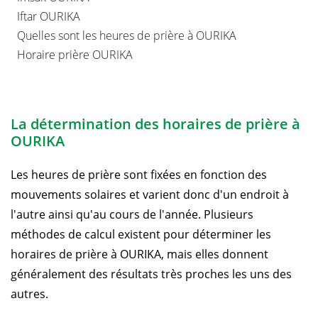
Iftar OURIKA
Quelles sont les heures de prière à OURIKA
Horaire prière OURIKA
La détermination des horaires de prière à
OURIKA
Les heures de prière sont fixées en fonction des
mouvements solaires et varient donc d'un endroit à
l'autre ainsi qu'au cours de l'année. Plusieurs
méthodes de calcul existent pour déterminer les
horaires de prière à OURIKA, mais elles donnent
généralement des résultats très proches les uns des
autres.