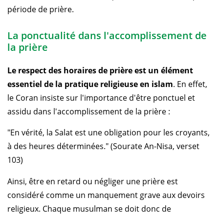
période de prière.
La ponctualité dans l'accomplissement de
la prière
Le respect des horaires de prière est un élément
essentiel de la pratique religieuse en islam
. En effet,
le Coran insiste sur l'importance d'être ponctuel et
assidu dans l'accomplissement de la prière :
"En vérité, la Salat est une obligation pour les croyants,
à des heures déterminées." (Sourate An-Nisa, verset
103)
Ainsi, être en retard ou négliger une prière est
considéré comme un manquement grave aux devoirs
religieux. Chaque musulman se doit donc de