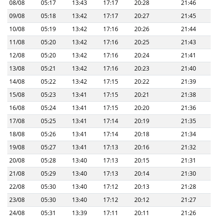
08/08
05:17
13:43
17:17
20:28
21:46
09/08
05:18
13:42
17:17
20:27
21:45
10/08
05:19
13:42
17:16
20:26
21:44
11/08
05:20
13:42
17:16
20:25
21:43
12/08
05:20
13:42
17:16
20:24
21:41
13/08
05:21
13:42
17:16
20:23
21:40
14/08
05:22
13:42
17:15
20:22
21:39
15/08
05:23
13:41
17:15
20:21
21:38
16/08
05:24
13:41
17:15
20:20
21:36
17/08
05:25
13:41
17:14
20:19
21:35
18/08
05:26
13:41
17:14
20:18
21:34
19/08
05:27
13:41
17:13
20:16
21:32
20/08
05:28
13:40
17:13
20:15
21:31
21/08
05:29
13:40
17:13
20:14
21:30
22/08
05:30
13:40
17:12
20:13
21:28
23/08
05:30
13:40
17:12
20:12
21:27
24/08
05:31
13:39
17:11
20:11
21:26