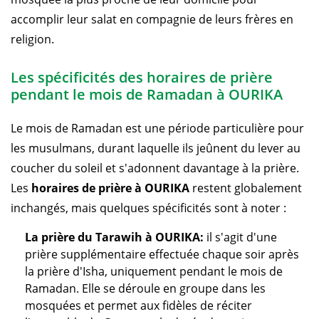
accomplir leur salat en compagnie de leurs frères en
religion.
Les spécificités des horaires de prière
pendant le mois de Ramadan à OURIKA
Le mois de Ramadan est une période particulière pour
les musulmans, durant laquelle ils jeûnent du lever au
coucher du soleil et s'adonnent davantage à la prière.
Les
horaires de prière à OURIKA
restent globalement
inchangés, mais quelques spécificités sont à noter :
La prière du Tarawih à OURIKA:
il s'agit d'une
prière supplémentaire effectuée chaque soir après
la prière d'Isha, uniquement pendant le mois de
Ramadan. Elle se déroule en groupe dans les
mosquées et permet aux fidèles de réciter