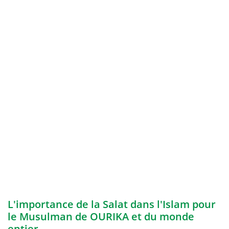
L'importance de la Salat dans l'Islam pour
le Musulman de OURIKA et du monde
entier