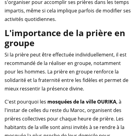
s'organiser pour accomplir ses prières dans les temps
impartis, même si cela implique parfois de modifier ses
activités quotidiennes.
L'importance de la prière en
groupe
Si la prière peut être effectuée individuellement, il est
recommandé de la réaliser en groupe, notamment
pour les hommes. La prière en groupe renforce la
solidarité et la fraternité entre les fidèles et permet de
mieux ressentir la présence divine.
C'est pourquoi les
mosquées de la ville OURIKA
, à
l'instar de celles du reste du Maroc, organisent des
prières collectives pour chaque heure de prière. Les
habitants de la ville sont ainsi invités à se rendre à la
mosquée la plus proche de leur domicile pour