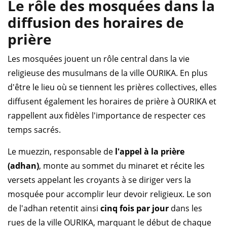
Le rôle des mosquées dans la
diffusion des horaires de
prière
Les mosquées jouent un rôle central dans la vie
religieuse des musulmans de la ville OURIKA. En plus
d'être le lieu où se tiennent les prières collectives, elles
diffusent également les horaires de prière à OURIKA et
rappellent aux fidèles l'importance de respecter ces
temps sacrés.
Le muezzin, responsable de
l'appel à la prière
(adhan)
, monte au sommet du minaret et récite les
versets appelant les croyants à se diriger vers la
mosquée pour accomplir leur devoir religieux. Le son
de l'adhan retentit ainsi
cinq fois par jour
dans les
rues de la ville OURIKA, marquant le début de chaque