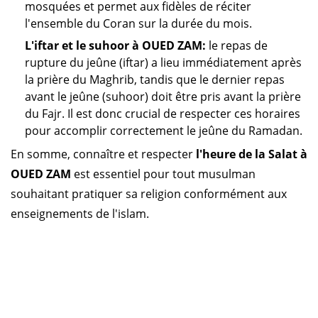
mosquées et permet aux fidèles de réciter
l'ensemble du Coran sur la durée du mois.
L'iftar et le suhoor à OUED ZAM:
le repas de
rupture du jeûne (iftar) a lieu immédiatement après
la prière du Maghrib, tandis que le dernier repas
avant le jeûne (suhoor) doit être pris avant la prière
du Fajr. Il est donc crucial de respecter ces horaires
pour accomplir correctement le jeûne du Ramadan.
En somme, connaître et respecter
l'heure de la Salat à
OUED ZAM
est essentiel pour tout musulman
souhaitant pratiquer sa religion conformément aux
enseignements de l'islam.
Horaire prière Maroc