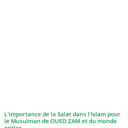
L'importance de la Salat dans l'Islam pour
le Musulman de OUED ZAM et du monde
entier