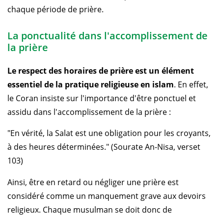
chaque période de prière.
La ponctualité dans l'accomplissement de
la prière
Le respect des horaires de prière est un élément
essentiel de la pratique religieuse en islam
. En effet,
le Coran insiste sur l'importance d'être ponctuel et
assidu dans l'accomplissement de la prière :
"En vérité, la Salat est une obligation pour les croyants,
à des heures déterminées." (Sourate An-Nisa, verset
103)
Ainsi, être en retard ou négliger une prière est
considéré comme un manquement grave aux devoirs
religieux. Chaque musulman se doit donc de