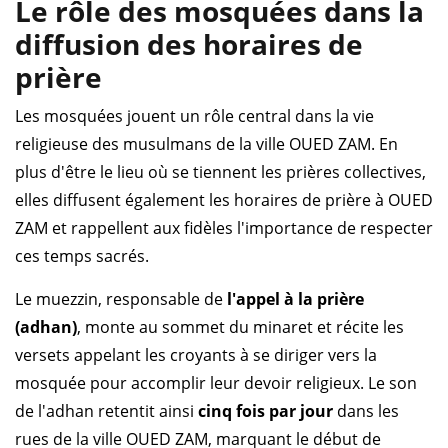
Le rôle des mosquées dans la
diffusion des horaires de
prière
Les mosquées jouent un rôle central dans la vie
religieuse des musulmans de la ville OUED ZAM. En
plus d'être le lieu où se tiennent les prières collectives,
elles diffusent également les horaires de prière à OUED
ZAM et rappellent aux fidèles l'importance de respecter
ces temps sacrés.
Le muezzin, responsable de
l'appel à la prière
(adhan)
, monte au sommet du minaret et récite les
versets appelant les croyants à se diriger vers la
mosquée pour accomplir leur devoir religieux. Le son
de l'adhan retentit ainsi
cinq fois par jour
dans les
rues de la ville OUED ZAM, marquant le début de