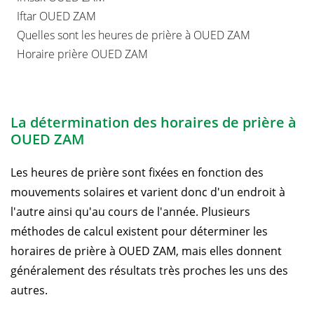
Iftar OUED ZAM
Quelles sont les heures de prière à OUED ZAM
Horaire prière OUED ZAM
La détermination des horaires de prière à
OUED ZAM
Les heures de prière sont fixées en fonction des
mouvements solaires et varient donc d'un endroit à
l'autre ainsi qu'au cours de l'année. Plusieurs
méthodes de calcul existent pour déterminer les
horaires de prière à OUED ZAM, mais elles donnent
généralement des résultats très proches les uns des
autres.