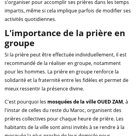
s'organiser pour accomplir ses prières dans les temps
impartis, même si cela implique parfois de modifier ses
activités quotidiennes.
L'importance de la prière en
groupe
Si la prière peut être effectuée individuellement, il est
recommandé de la réaliser en groupe, notamment
pour les hommes. La prière en groupe renforce la
solidarité et la fraternité entre les fidèles et permet de
mieux ressentir la présence divine.
C'est pourquoi les
mosquées de la ville OUED ZAM
, à
l'instar de celles du reste du Maroc, organisent des
prières collectives pour chaque heure de prière. Les
habitants de la ville sont ainsi invités à se rendre à la
mosquée la plus proche de leur domicile pour