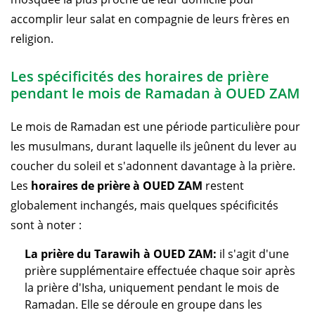
accomplir leur salat en compagnie de leurs frères en
religion.
Les spécificités des horaires de prière
pendant le mois de Ramadan à OUED ZAM
Le mois de Ramadan est une période particulière pour
les musulmans, durant laquelle ils jeûnent du lever au
coucher du soleil et s'adonnent davantage à la prière.
Les
horaires de prière à OUED ZAM
restent
globalement inchangés, mais quelques spécificités
sont à noter :
La prière du Tarawih à OUED ZAM:
il s'agit d'une
prière supplémentaire effectuée chaque soir après
la prière d'Isha, uniquement pendant le mois de
Ramadan. Elle se déroule en groupe dans les