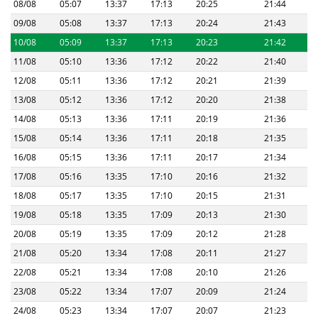
08/08
05:07
13:37
17:13
20:25
21:44
09/08
05:08
13:37
17:13
20:24
21:43
10/08
05:09
13:37
17:13
20:23
21:42
11/08
05:10
13:36
17:12
20:22
21:40
12/08
05:11
13:36
17:12
20:21
21:39
13/08
05:12
13:36
17:12
20:20
21:38
14/08
05:13
13:36
17:11
20:19
21:36
15/08
05:14
13:36
17:11
20:18
21:35
16/08
05:15
13:36
17:11
20:17
21:34
17/08
05:16
13:35
17:10
20:16
21:32
18/08
05:17
13:35
17:10
20:15
21:31
19/08
05:18
13:35
17:09
20:13
21:30
20/08
05:19
13:35
17:09
20:12
21:28
21/08
05:20
13:34
17:08
20:11
21:27
22/08
05:21
13:34
17:08
20:10
21:26
23/08
05:22
13:34
17:07
20:09
21:24
24/08
05:23
13:34
17:07
20:07
21:23