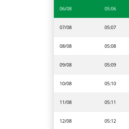
06/08
05:06
07/08
05:07
08/08
05:08
09/08
05:09
10/08
05:10
11/08
05:11
12/08
05:12