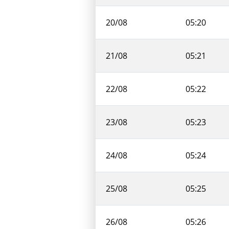
20/08
05:20
21/08
05:21
22/08
05:22
23/08
05:23
24/08
05:24
25/08
05:25
26/08
05:26