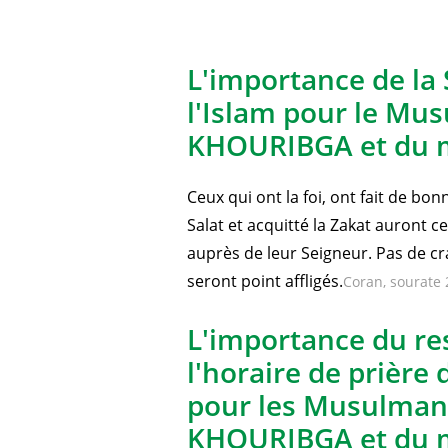
L'importance de la 
l'Islam pour le Mu
KHOURIBGA et du 