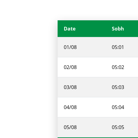
Date
Sobh
01/08
05:01
02/08
05:02
03/08
05:03
04/08
05:04
05/08
05:05