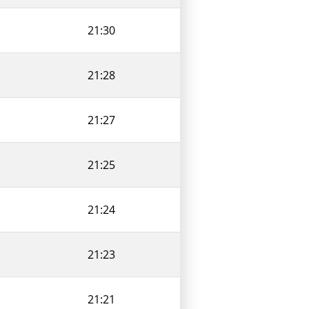
21:30
21:28
21:27
21:25
21:24
21:23
21:21