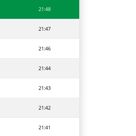
21:48
21:47
21:46
21:44
21:43
21:42
21:41