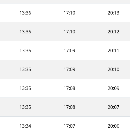
13:36
17:10
20:13
13:36
17:10
20:12
13:36
17:09
20:11
13:35
17:09
20:10
13:35
17:08
20:09
13:35
17:08
20:07
13:34
17:07
20:06