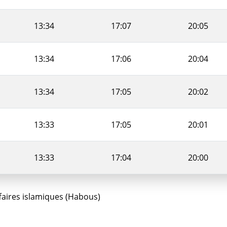
13:34
17:07
20:05
13:34
17:06
20:04
13:34
17:05
20:02
13:33
17:05
20:01
13:33
17:04
20:00
ffaires islamiques (Habous)