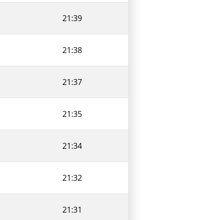
21:39
21:38
21:37
21:35
21:34
21:32
21:31