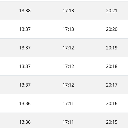
13:38
17:13
20:21
13:37
17:13
20:20
13:37
17:12
20:19
13:37
17:12
20:18
13:37
17:12
20:17
13:36
17:11
20:16
13:36
17:11
20:15