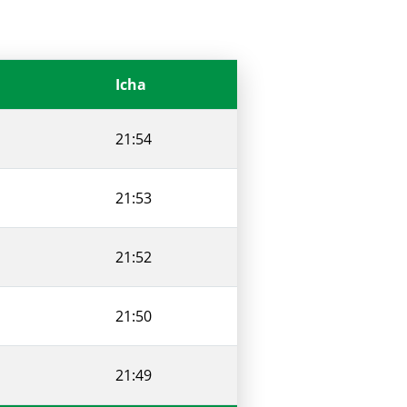
Icha
21:54
21:53
21:52
21:50
21:49