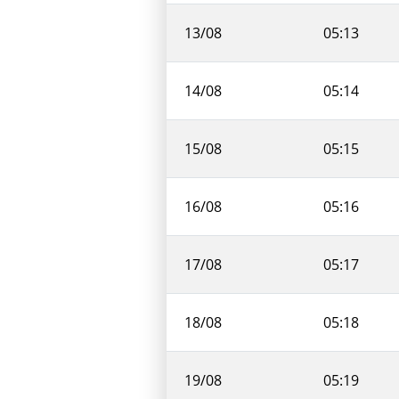
13/08
05:13
14/08
05:14
15/08
05:15
16/08
05:16
17/08
05:17
18/08
05:18
19/08
05:19