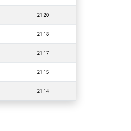
21:20
21:18
21:17
21:15
21:14