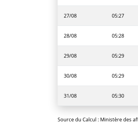
27/08
05:27
28/08
05:28
29/08
05:29
30/08
05:29
31/08
05:30
Source du Calcul : Ministère des a