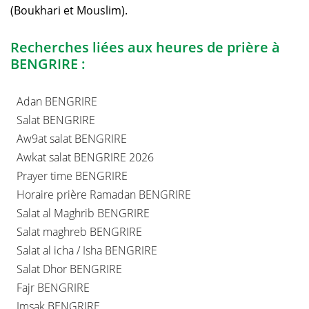
(Boukhari et Mouslim).
Recherches liées aux heures de prière à
BENGRIRE :
Adan BENGRIRE
Salat BENGRIRE
Aw9at salat BENGRIRE
Awkat salat BENGRIRE 2026
Prayer time BENGRIRE
Horaire prière Ramadan BENGRIRE
Salat al Maghrib BENGRIRE
Salat maghreb BENGRIRE
Salat al icha / Isha BENGRIRE
Salat Dhor BENGRIRE
Fajr BENGRIRE
Imsak BENGRIRE