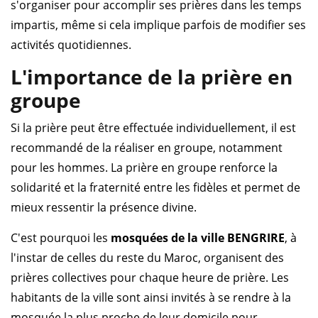
s'organiser pour accomplir ses prières dans les temps
impartis, même si cela implique parfois de modifier ses
activités quotidiennes.
L'importance de la prière en
groupe
Si la prière peut être effectuée individuellement, il est
recommandé de la réaliser en groupe, notamment
pour les hommes. La prière en groupe renforce la
solidarité et la fraternité entre les fidèles et permet de
mieux ressentir la présence divine.
C'est pourquoi les
mosquées de la ville BENGRIRE
, à
l'instar de celles du reste du Maroc, organisent des
prières collectives pour chaque heure de prière. Les
habitants de la ville sont ainsi invités à se rendre à la
mosquée la plus proche de leur domicile pour