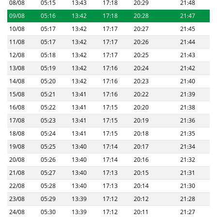
08/08
05:15
13:43
17:18
20:29
21:48
09/08
05:16
13:42
17:18
20:28
21:47
10/08
05:17
13:42
17:17
20:27
21:45
11/08
05:17
13:42
17:17
20:26
21:44
12/08
05:18
13:42
17:17
20:25
21:43
13/08
05:19
13:42
17:16
20:24
21:42
14/08
05:20
13:42
17:16
20:23
21:40
15/08
05:21
13:41
17:16
20:22
21:39
16/08
05:22
13:41
17:15
20:20
21:38
17/08
05:23
13:41
17:15
20:19
21:36
18/08
05:24
13:41
17:15
20:18
21:35
19/08
05:25
13:40
17:14
20:17
21:34
20/08
05:26
13:40
17:14
20:16
21:32
21/08
05:27
13:40
17:13
20:15
21:31
22/08
05:28
13:40
17:13
20:14
21:30
23/08
05:29
13:39
17:12
20:12
21:28
24/08
05:30
13:39
17:12
20:11
21:27