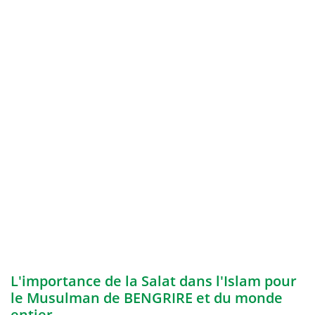
L'importance de la Salat dans l'Islam pour
le Musulman de BENGRIRE et du monde
entier