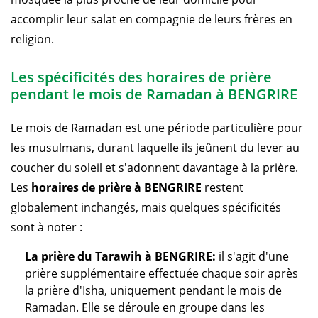
accomplir leur salat en compagnie de leurs frères en
religion.
Les spécificités des horaires de prière
pendant le mois de Ramadan à BENGRIRE
Le mois de Ramadan est une période particulière pour
les musulmans, durant laquelle ils jeûnent du lever au
coucher du soleil et s'adonnent davantage à la prière.
Les
horaires de prière à BENGRIRE
restent
globalement inchangés, mais quelques spécificités
sont à noter :
La prière du Tarawih à BENGRIRE:
il s'agit d'une
prière supplémentaire effectuée chaque soir après
la prière d'Isha, uniquement pendant le mois de
Ramadan. Elle se déroule en groupe dans les