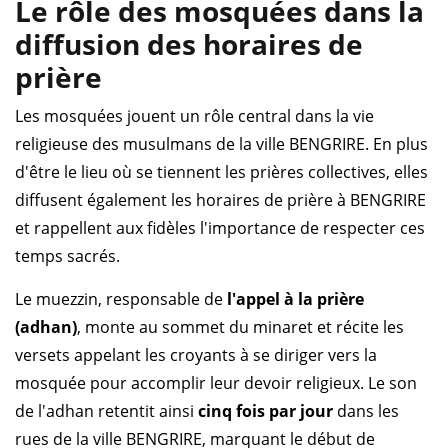
Le rôle des mosquées dans la
diffusion des horaires de
prière
Les mosquées jouent un rôle central dans la vie
religieuse des musulmans de la ville BENGRIRE. En plus
d'être le lieu où se tiennent les prières collectives, elles
diffusent également les horaires de prière à BENGRIRE
et rappellent aux fidèles l'importance de respecter ces
temps sacrés.
Le muezzin, responsable de
l'appel à la prière
(adhan)
, monte au sommet du minaret et récite les
versets appelant les croyants à se diriger vers la
mosquée pour accomplir leur devoir religieux. Le son
de l'adhan retentit ainsi
cinq fois par jour
dans les
rues de la ville BENGRIRE, marquant le début de