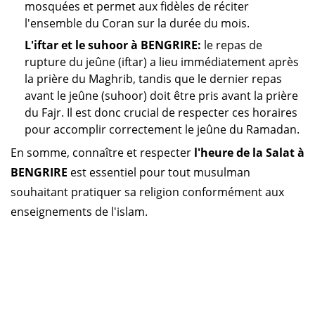
mosquées et permet aux fidèles de réciter
l'ensemble du Coran sur la durée du mois.
L'iftar et le suhoor à BENGRIRE:
le repas de
rupture du jeûne (iftar) a lieu immédiatement après
la prière du Maghrib, tandis que le dernier repas
avant le jeûne (suhoor) doit être pris avant la prière
du Fajr. Il est donc crucial de respecter ces horaires
pour accomplir correctement le jeûne du Ramadan.
En somme, connaître et respecter
l'heure de la Salat à
BENGRIRE
est essentiel pour tout musulman
souhaitant pratiquer sa religion conformément aux
enseignements de l'islam.
Horaire prière Maroc