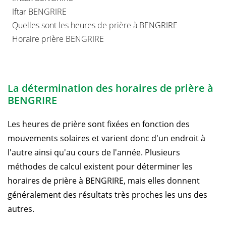
Iftar BENGRIRE
Quelles sont les heures de prière à BENGRIRE
Horaire prière BENGRIRE
La détermination des horaires de prière à
BENGRIRE
Les heures de prière sont fixées en fonction des
mouvements solaires et varient donc d'un endroit à
l'autre ainsi qu'au cours de l'année. Plusieurs
méthodes de calcul existent pour déterminer les
horaires de prière à BENGRIRE, mais elles donnent
généralement des résultats très proches les uns des
autres.