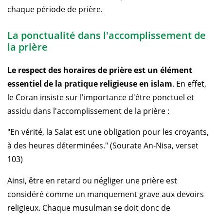
chaque période de prière.
La ponctualité dans l'accomplissement de
la prière
Le respect des horaires de prière est un élément
essentiel de la pratique religieuse en islam
. En effet,
le Coran insiste sur l'importance d'être ponctuel et
assidu dans l'accomplissement de la prière :
"En vérité, la Salat est une obligation pour les croyants,
à des heures déterminées." (Sourate An-Nisa, verset
103)
Ainsi, être en retard ou négliger une prière est
considéré comme un manquement grave aux devoirs
religieux. Chaque musulman se doit donc de