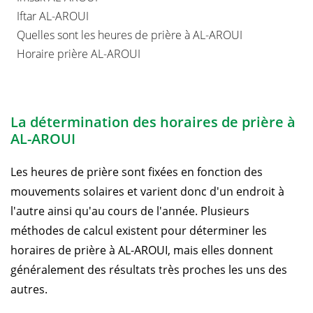
Iftar AL-AROUI
Quelles sont les heures de prière à AL-AROUI
Horaire prière AL-AROUI
La détermination des horaires de prière à
AL-AROUI
Les heures de prière sont fixées en fonction des
mouvements solaires et varient donc d'un endroit à
l'autre ainsi qu'au cours de l'année. Plusieurs
méthodes de calcul existent pour déterminer les
horaires de prière à AL-AROUI, mais elles donnent
généralement des résultats très proches les uns des
autres.