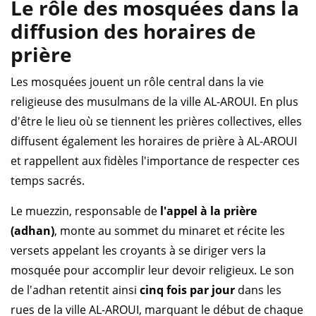
Le rôle des mosquées dans la
diffusion des horaires de
prière
Les mosquées jouent un rôle central dans la vie
religieuse des musulmans de la ville AL-AROUI. En plus
d'être le lieu où se tiennent les prières collectives, elles
diffusent également les horaires de prière à AL-AROUI
et rappellent aux fidèles l'importance de respecter ces
temps sacrés.
Le muezzin, responsable de
l'appel à la prière
(adhan)
, monte au sommet du minaret et récite les
versets appelant les croyants à se diriger vers la
mosquée pour accomplir leur devoir religieux. Le son
de l'adhan retentit ainsi
cinq fois par jour
dans les
rues de la ville AL-AROUI, marquant le début de chaque