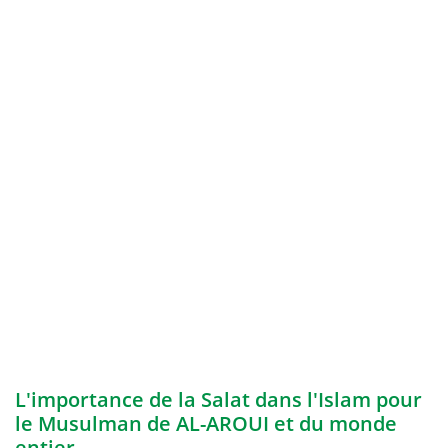
L'importance de la Salat dans l'Islam pour
le Musulman de AL-AROUI et du monde
entier