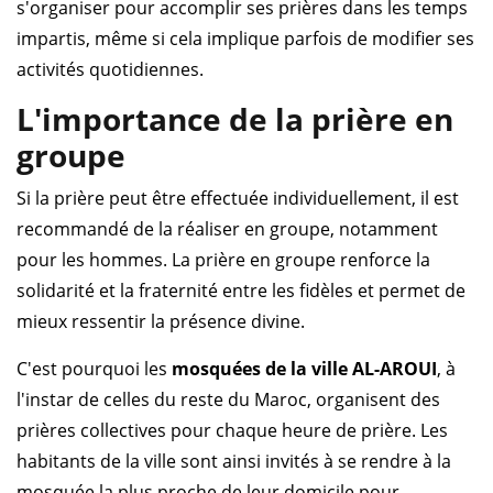
s'organiser pour accomplir ses prières dans les temps
impartis, même si cela implique parfois de modifier ses
activités quotidiennes.
L'importance de la prière en
groupe
Si la prière peut être effectuée individuellement, il est
recommandé de la réaliser en groupe, notamment
pour les hommes. La prière en groupe renforce la
solidarité et la fraternité entre les fidèles et permet de
mieux ressentir la présence divine.
C'est pourquoi les
mosquées de la ville AL-AROUI
, à
l'instar de celles du reste du Maroc, organisent des
prières collectives pour chaque heure de prière. Les
habitants de la ville sont ainsi invités à se rendre à la
mosquée la plus proche de leur domicile pour