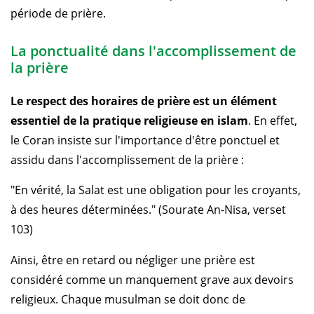
période de prière.
La ponctualité dans l'accomplissement de
la prière
Le respect des horaires de prière est un élément
essentiel de la pratique religieuse en islam
. En effet,
le Coran insiste sur l'importance d'être ponctuel et
assidu dans l'accomplissement de la prière :
"En vérité, la Salat est une obligation pour les croyants,
à des heures déterminées." (Sourate An-Nisa, verset
103)
Ainsi, être en retard ou négliger une prière est
considéré comme un manquement grave aux devoirs
religieux. Chaque musulman se doit donc de