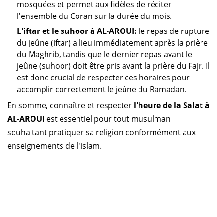
mosquées et permet aux fidèles de réciter
l'ensemble du Coran sur la durée du mois.
L'iftar et le suhoor à AL-AROUI:
le repas de rupture
du jeûne (iftar) a lieu immédiatement après la prière
du Maghrib, tandis que le dernier repas avant le
jeûne (suhoor) doit être pris avant la prière du Fajr. Il
est donc crucial de respecter ces horaires pour
accomplir correctement le jeûne du Ramadan.
En somme, connaître et respecter
l'heure de la Salat à
AL-AROUI
est essentiel pour tout musulman
souhaitant pratiquer sa religion conformément aux
enseignements de l'islam.
Horaire prière Maroc