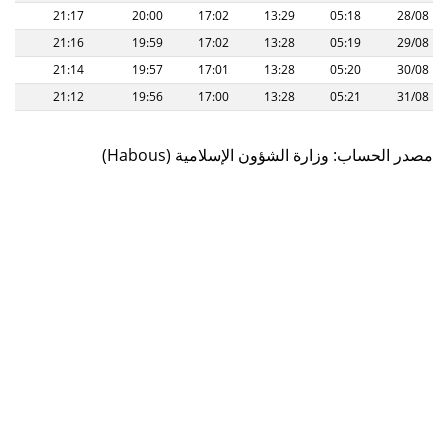
21:17
20:00
17:02
13:29
05:18
28/08
21:16
19:59
17:02
13:28
05:19
29/08
21:14
19:57
17:01
13:28
05:20
30/08
21:12
19:56
17:00
13:28
05:21
31/08
(Habous) مصدر الحساب: وزارة الشؤون الإسلامية