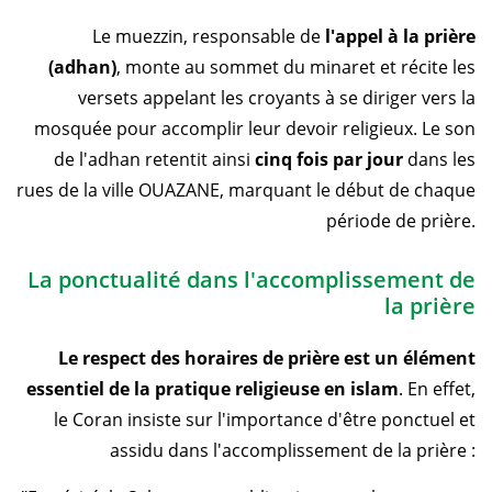
Le muezzin, responsable de
l'appel à la prière
(adhan)
, monte au sommet du minaret et récite les
versets appelant les croyants à se diriger vers la
mosquée pour accomplir leur devoir religieux. Le son
de l'adhan retentit ainsi
cinq fois par jour
dans les
rues de la ville OUAZANE, marquant le début de chaque
période de prière.
La ponctualité dans l'accomplissement de
la prière
Le respect des horaires de prière est un élément
essentiel de la pratique religieuse en islam
. En effet,
le Coran insiste sur l'importance d'être ponctuel et
assidu dans l'accomplissement de la prière :