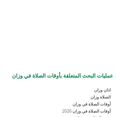
عمليات البحث المتعلقة بأوقات الصلاة في وزان
اذان وزان
الصلاة وزان
أوقات الصلاة في وزان
أوقات الصلاة في وزان 2026