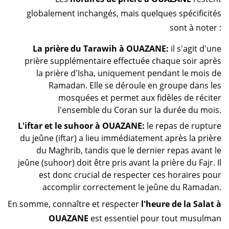
globalement inchangés, mais quelques spécificités
sont à noter :
La prière du Tarawih à OUAZANE:
il s'agit d'une
prière supplémentaire effectuée chaque soir après
la prière d'Isha, uniquement pendant le mois de
Ramadan. Elle se déroule en groupe dans les
mosquées et permet aux fidèles de réciter
l'ensemble du Coran sur la durée du mois.
L'iftar et le suhoor à OUAZANE:
le repas de rupture
du jeûne (iftar) a lieu immédiatement après la prière
du Maghrib, tandis que le dernier repas avant le
jeûne (suhoor) doit être pris avant la prière du Fajr. Il
est donc crucial de respecter ces horaires pour
accomplir correctement le jeûne du Ramadan.
En somme, connaître et respecter
l'heure de la Salat à
OUAZANE
est essentiel pour tout musulman