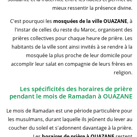
mieux ressentir la présence divine.
C'est pourquoi les
mosquées de la ville OUAZANE
, à
l'instar de celles du reste du Maroc, organisent des
prières collectives pour chaque heure de prière. Les
habitants de la ville sont ainsi invités à se rendre à la
mosquée la plus proche de leur domicile pour
accomplir leur salat en compagnie de leurs frères en
religion.
Les spécificités des horaires de prière
pendant le mois de Ramadan à OUAZANE
Le mois de Ramadan est une période particulière pour
les musulmans, durant laquelle ils jeûnent du lever au
coucher du soleil et s'adonnent davantage à la prière.
Les
horaires de prière à OUAZANE
restent