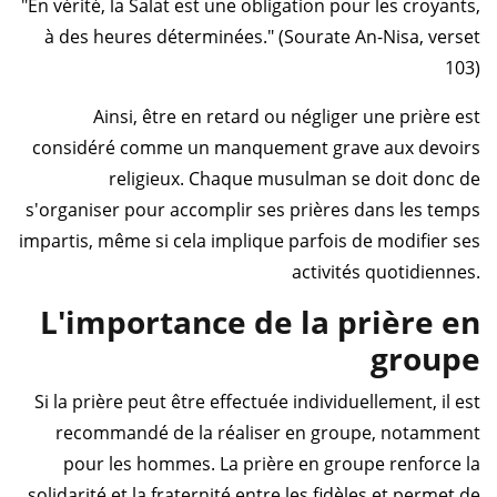
"En vérité, la Salat est une obligation pour les croyants,
à des heures déterminées." (Sourate An-Nisa, verset
103)
Ainsi, être en retard ou négliger une prière est
considéré comme un manquement grave aux devoirs
religieux. Chaque musulman se doit donc de
s'organiser pour accomplir ses prières dans les temps
impartis, même si cela implique parfois de modifier ses
activités quotidiennes.
L'importance de la prière en
groupe
Si la prière peut être effectuée individuellement, il est
recommandé de la réaliser en groupe, notamment
pour les hommes. La prière en groupe renforce la
solidarité et la fraternité entre les fidèles et permet de