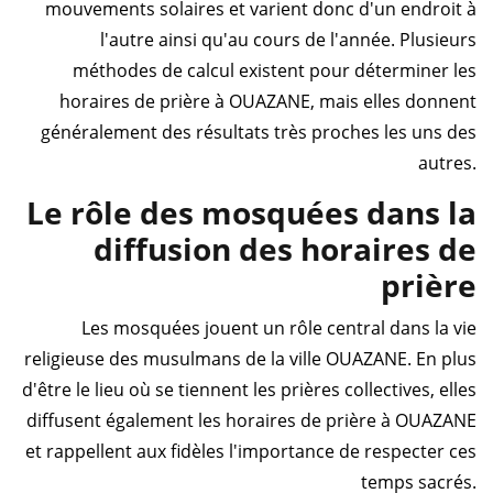
mouvements solaires et varient donc d'un endroit à
l'autre ainsi qu'au cours de l'année. Plusieurs
méthodes de calcul existent pour déterminer les
horaires de prière à OUAZANE, mais elles donnent
généralement des résultats très proches les uns des
autres.
Le rôle des mosquées dans la
diffusion des horaires de
prière
Les mosquées jouent un rôle central dans la vie
religieuse des musulmans de la ville OUAZANE. En plus
d'être le lieu où se tiennent les prières collectives, elles
diffusent également les horaires de prière à OUAZANE
et rappellent aux fidèles l'importance de respecter ces
temps sacrés.