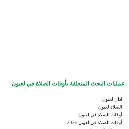
عمليات البحث المتعلقة بأوقات الصلاة في لعيون
اذان لعيون
الصلاة لعيون
أوقات الصلاة في لعيون
أوقات الصلاة في لعيون 2026