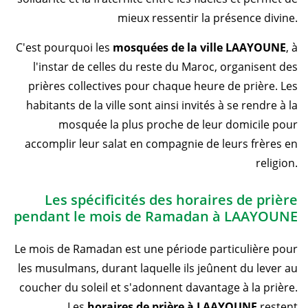
mieux ressentir la présence divine.
C'est pourquoi les
mosquées de la ville LAAYOUNE
, à
l'instar de celles du reste du Maroc, organisent des
prières collectives pour chaque heure de prière. Les
habitants de la ville sont ainsi invités à se rendre à la
mosquée la plus proche de leur domicile pour
accomplir leur salat en compagnie de leurs frères en
religion.
Les spécificités des horaires de prière
pendant le mois de Ramadan à LAAYOUNE
Le mois de Ramadan est une période particulière pour
les musulmans, durant laquelle ils jeûnent du lever au
coucher du soleil et s'adonnent davantage à la prière.
Les
horaires de prière à LAAYOUNE
restent