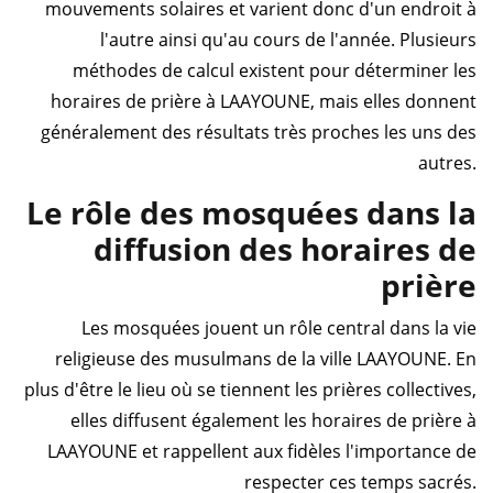
mouvements solaires et varient donc d'un endroit à
l'autre ainsi qu'au cours de l'année. Plusieurs
méthodes de calcul existent pour déterminer les
horaires de prière à LAAYOUNE, mais elles donnent
généralement des résultats très proches les uns des
autres.
Le rôle des mosquées dans la
diffusion des horaires de
prière
Les mosquées jouent un rôle central dans la vie
religieuse des musulmans de la ville LAAYOUNE. En
plus d'être le lieu où se tiennent les prières collectives,
elles diffusent également les horaires de prière à
LAAYOUNE et rappellent aux fidèles l'importance de
respecter ces temps sacrés.