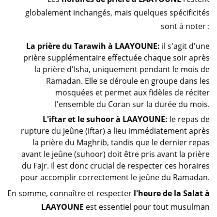
globalement inchangés, mais quelques spécificités
sont à noter :
La prière du Tarawih à LAAYOUNE:
il s'agit d'une
prière supplémentaire effectuée chaque soir après
la prière d'Isha, uniquement pendant le mois de
Ramadan. Elle se déroule en groupe dans les
mosquées et permet aux fidèles de réciter
l'ensemble du Coran sur la durée du mois.
L'iftar et le suhoor à LAAYOUNE:
le repas de
rupture du jeûne (iftar) a lieu immédiatement après
la prière du Maghrib, tandis que le dernier repas
avant le jeûne (suhoor) doit être pris avant la prière
du Fajr. Il est donc crucial de respecter ces horaires
pour accomplir correctement le jeûne du Ramadan.
En somme, connaître et respecter
l'heure de la Salat à
LAAYOUNE
est essentiel pour tout musulman