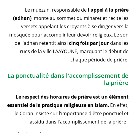
Le muezzin, responsable de
l'appel à la prière
(adhan)
, monte au sommet du minaret et récite les
versets appelant les croyants à se diriger vers la
mosquée pour accomplir leur devoir religieux. Le son
de l'adhan retentit ainsi
cinq fois par jour
dans les
rues de la ville LAAYOUNE, marquant le début de
chaque période de prière.
La ponctualité dans l'accomplissement de
la prière
Le respect des horaires de prière est un élément
essentiel de la pratique religieuse en islam
. En effet,
le Coran insiste sur l'importance d'être ponctuel et
assidu dans l'accomplissement de la prière :