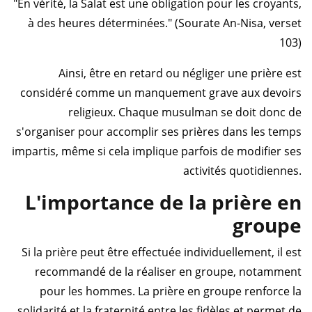
"En vérité, la Salat est une obligation pour les croyants,
à des heures déterminées." (Sourate An-Nisa, verset
103)
Ainsi, être en retard ou négliger une prière est
considéré comme un manquement grave aux devoirs
religieux. Chaque musulman se doit donc de
s'organiser pour accomplir ses prières dans les temps
impartis, même si cela implique parfois de modifier ses
activités quotidiennes.
L'importance de la prière en
groupe
Si la prière peut être effectuée individuellement, il est
recommandé de la réaliser en groupe, notamment
pour les hommes. La prière en groupe renforce la
solidarité et la fraternité entre les fidèles et permet de