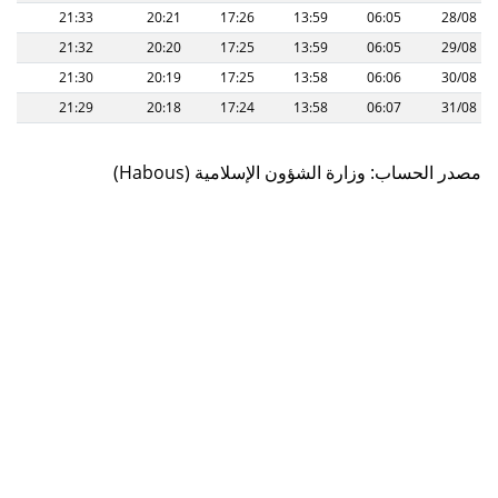
21:33
20:21
17:26
13:59
06:05
28/08
21:32
20:20
17:25
13:59
06:05
29/08
21:30
20:19
17:25
13:58
06:06
30/08
21:29
20:18
17:24
13:58
06:07
31/08
(Habous) مصدر الحساب: وزارة الشؤون الإسلامية