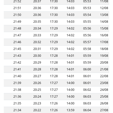
21:52
20:37
17:30
14:03
05:53
11/08
21:51
20:36
17:30
14:03
05:53
12/08
21:50
20:36
17:30
14:03
05:54
13/08
21:49
20:35
17:30
14:03
05:55
14/08
21:48
20:34
17:29
14:02
05:56
15/08
21:47
20:33
17:29
14:02
05:56
16/08
21:46
20:32
17:29
14:02
05:57
17/08
21:45
20:31
17:29
14:02
05:58
18/08
21:43
20:30
17:28
14:01
05:59
19/08
21:42
20:29
17:28
14:01
05:59
20/08
21:41
20:28
17:28
14:01
06:00
21/08
21:40
20:27
17:28
14:01
06:01
22/08
21:39
20:26
17:27
14:00
06:01
23/08
21:38
20:25
17:27
14:00
06:02
24/08
21:36
20:24
17:27
14:00
06:03
25/08
21:35
20:23
17:26
14:00
06:03
26/08
21:34
20:22
17:26
13:59
06:04
27/08