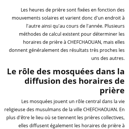
Les heures de prière sont fixées en fonction des
mouvements solaires et varient donc d'un endroit à
l'autre ainsi qu'au cours de l'année. Plusieurs
méthodes de calcul existent pour déterminer les
horaires de prière à CHEFCHAOUAN, mais elles
donnent généralement des résultats très proches les
uns des autres.
Le rôle des mosquées dans la
diffusion des horaires de
prière
Les mosquées jouent un rôle central dans la vie
religieuse des musulmans de la ville CHEFCHAOUAN. En
plus d'être le lieu où se tiennent les prières collectives,
elles diffusent également les horaires de prière à