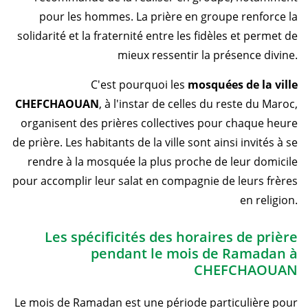
pour les hommes. La prière en groupe renforce la
solidarité et la fraternité entre les fidèles et permet de
mieux ressentir la présence divine.
C'est pourquoi les
mosquées de la ville
CHEFCHAOUAN
, à l'instar de celles du reste du Maroc,
organisent des prières collectives pour chaque heure
de prière. Les habitants de la ville sont ainsi invités à se
rendre à la mosquée la plus proche de leur domicile
pour accomplir leur salat en compagnie de leurs frères
en religion.
Les spécificités des horaires de prière
pendant le mois de Ramadan à
CHEFCHAOUAN
Le mois de Ramadan est une période particulière pour