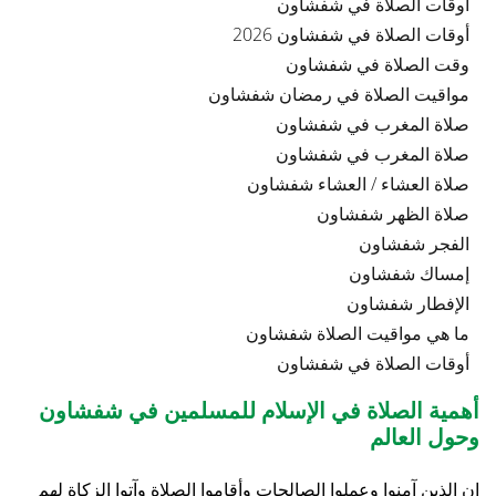
أوقات الصلاة في شفشاون
أوقات الصلاة في شفشاون 2026
وقت الصلاة في شفشاون
مواقيت الصلاة في رمضان شفشاون
صلاة المغرب في شفشاون
صلاة المغرب في شفشاون
صلاة العشاء / العشاء شفشاون
صلاة الظهر شفشاون
الفجر شفشاون
إمساك شفشاون
الإفطار شفشاون
ما هي مواقيت الصلاة شفشاون
أوقات الصلاة في شفشاون
أهمية الصلاة في الإسلام للمسلمين في شفشاون
وحول العالم
إن الذين آمنوا وعملوا الصالحات وأقاموا الصلاة وآتوا الزكاة لهم