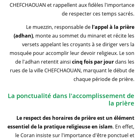
CHEFCHAOUAN et rappellent aux fidèles l'importance
de respecter ces temps sacrés.
Le muezzin, responsable de
l'appel à la prière
(adhan)
, monte au sommet du minaret et récite les
versets appelant les croyants à se diriger vers la
mosquée pour accomplir leur devoir religieux. Le son
de l'adhan retentit ainsi
cinq fois par jour
dans les
rues de la ville CHEFCHAOUAN, marquant le début de
chaque période de prière.
La ponctualité dans l'accomplissement de
la prière
Le respect des horaires de prière est un élément
essentiel de la pratique religieuse en islam
. En effet,
le Coran insiste sur l'importance d'être ponctuel et