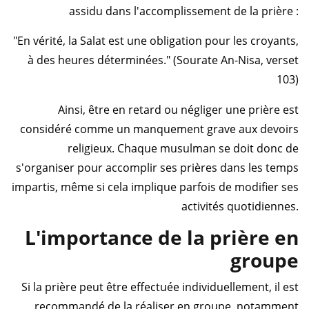
assidu dans l'accomplissement de la prière :
"En vérité, la Salat est une obligation pour les croyants,
à des heures déterminées." (Sourate An-Nisa, verset
103)
Ainsi, être en retard ou négliger une prière est
considéré comme un manquement grave aux devoirs
religieux. Chaque musulman se doit donc de
s'organiser pour accomplir ses prières dans les temps
impartis, même si cela implique parfois de modifier ses
activités quotidiennes.
L'importance de la prière en
groupe
Si la prière peut être effectuée individuellement, il est
recommandé de la réaliser en groupe, notamment