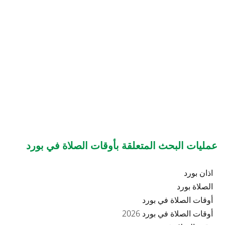
عمليات البحث المتعلقة بأوقات الصلاة في بورد
اذان بورد
الصلاة بورد
أوقات الصلاة في بورد
أوقات الصلاة في بورد 2026