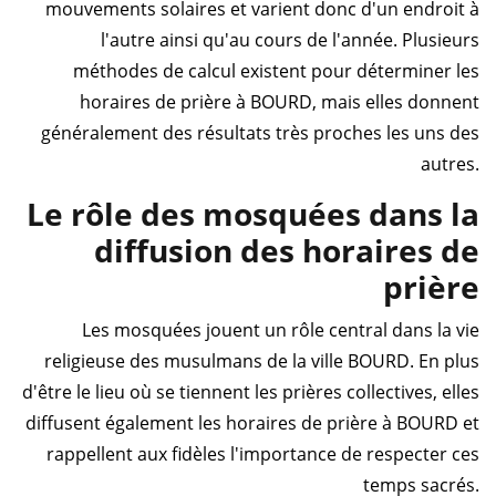
mouvements solaires et varient donc d'un endroit à
l'autre ainsi qu'au cours de l'année. Plusieurs
méthodes de calcul existent pour déterminer les
horaires de prière à BOURD, mais elles donnent
généralement des résultats très proches les uns des
autres.
Le rôle des mosquées dans la
diffusion des horaires de
prière
Les mosquées jouent un rôle central dans la vie
religieuse des musulmans de la ville BOURD. En plus
d'être le lieu où se tiennent les prières collectives, elles
diffusent également les horaires de prière à BOURD et
rappellent aux fidèles l'importance de respecter ces
temps sacrés.