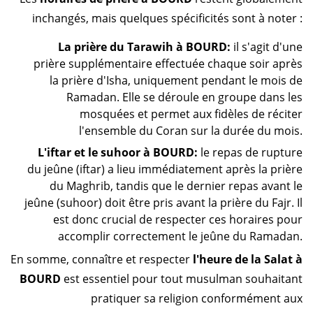
inchangés, mais quelques spécificités sont à noter :
La prière du Tarawih à BOURD:
il s'agit d'une
prière supplémentaire effectuée chaque soir après
la prière d'Isha, uniquement pendant le mois de
Ramadan. Elle se déroule en groupe dans les
mosquées et permet aux fidèles de réciter
l'ensemble du Coran sur la durée du mois.
L'iftar et le suhoor à BOURD:
le repas de rupture
du jeûne (iftar) a lieu immédiatement après la prière
du Maghrib, tandis que le dernier repas avant le
jeûne (suhoor) doit être pris avant la prière du Fajr. Il
est donc crucial de respecter ces horaires pour
accomplir correctement le jeûne du Ramadan.
En somme, connaître et respecter
l'heure de la Salat à
BOURD
est essentiel pour tout musulman souhaitant
pratiquer sa religion conformément aux