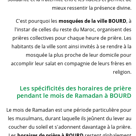
mieux ressentir la présence divine.
C'est pourquoi les
mosquées de la ville BOURD
, à
l'instar de celles du reste du Maroc, organisent des
prières collectives pour chaque heure de prière. Les
habitants de la ville sont ainsi invités à se rendre à la
mosquée la plus proche de leur domicile pour
accomplir leur salat en compagnie de leurs frères en
religion.
Les spécificités des horaires de prière
pendant le mois de Ramadan à BOURD
Le mois de Ramadan est une période particulière pour
les musulmans, durant laquelle ils jeûnent du lever au
coucher du soleil et s'adonnent davantage à la prière.
Les
horaires de prière à BOURD
restent globalement