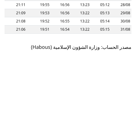
21:11
19:55
16:56
13:23
05:12
28/08
21:09
19:53
16:56
13:22
05:13
29/08
21:08
19:52
16:55
13:22
05:14
30/08
21:06
19:51
16:54
13:22
05:15
31/08
(Habous) مصدر الحساب: وزارة الشؤون الإسلامية