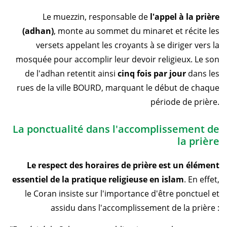
Le muezzin, responsable de
l'appel à la prière
(adhan)
, monte au sommet du minaret et récite les
versets appelant les croyants à se diriger vers la
mosquée pour accomplir leur devoir religieux. Le son
de l'adhan retentit ainsi
cinq fois par jour
dans les
rues de la ville BOURD, marquant le début de chaque
période de prière.
La ponctualité dans l'accomplissement de
la prière
Le respect des horaires de prière est un élément
essentiel de la pratique religieuse en islam
. En effet,
le Coran insiste sur l'importance d'être ponctuel et
assidu dans l'accomplissement de la prière :