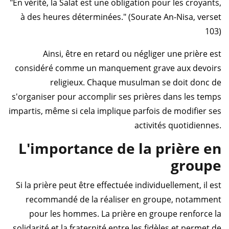
"En vérité, la Salat est une obligation pour les croyants,
à des heures déterminées." (Sourate An-Nisa, verset
103)
Ainsi, être en retard ou négliger une prière est
considéré comme un manquement grave aux devoirs
religieux. Chaque musulman se doit donc de
s'organiser pour accomplir ses prières dans les temps
impartis, même si cela implique parfois de modifier ses
activités quotidiennes.
L'importance de la prière en
groupe
Si la prière peut être effectuée individuellement, il est
recommandé de la réaliser en groupe, notamment
pour les hommes. La prière en groupe renforce la
solidarité et la fraternité entre les fidèles et permet de