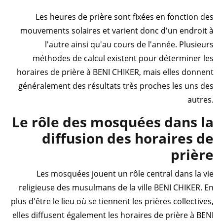
Les heures de prière sont fixées en fonction des
mouvements solaires et varient donc d'un endroit à
l'autre ainsi qu'au cours de l'année. Plusieurs
méthodes de calcul existent pour déterminer les
horaires de prière à BENI CHIKER, mais elles donnent
généralement des résultats très proches les uns des
autres.
Le rôle des mosquées dans la
diffusion des horaires de
prière
Les mosquées jouent un rôle central dans la vie
religieuse des musulmans de la ville BENI CHIKER. En
plus d'être le lieu où se tiennent les prières collectives,
elles diffusent également les horaires de prière à BENI