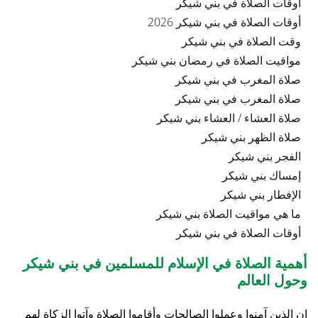
أوقات الصلاة في بني شيكر
أوقات الصلاة في بني شيكر 2026
وقت الصلاة في بني شيكر
مواقيت الصلاة في رمضان بني شيكر
صلاة المغرب في بني شيكر
صلاة المغرب في بني شيكر
صلاة العشاء / العشاء بني شيكر
صلاة الظهر بني شيكر
الفجر بني شيكر
إمساك بني شيكر
الإفطار بني شيكر
ما هي مواقيت الصلاة بني شيكر
أوقات الصلاة في بني شيكر
أهمية الصلاة في الإسلام للمسلمين في بني شيكر
وحول العالم
إن الذين آمنوا وعملوا الصالحات وأقاموا الصلاة وآتوا الزكاة لهم