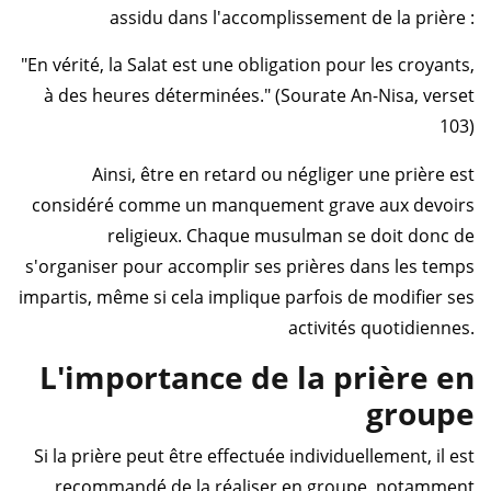
assidu dans l'accomplissement de la prière :
"En vérité, la Salat est une obligation pour les croyants,
à des heures déterminées." (Sourate An-Nisa, verset
103)
Ainsi, être en retard ou négliger une prière est
considéré comme un manquement grave aux devoirs
religieux. Chaque musulman se doit donc de
s'organiser pour accomplir ses prières dans les temps
impartis, même si cela implique parfois de modifier ses
activités quotidiennes.
L'importance de la prière en
groupe
Si la prière peut être effectuée individuellement, il est
recommandé de la réaliser en groupe, notamment