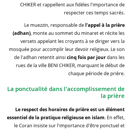
CHIKER et rappellent aux fidèles l'importance de
respecter ces temps sacrés.
Le muezzin, responsable de
l'appel à la prière
(adhan)
, monte au sommet du minaret et récite les
versets appelant les croyants à se diriger vers la
mosquée pour accomplir leur devoir religieux. Le son
de l'adhan retentit ainsi
cinq fois par jour
dans les
rues de la ville BENI CHIKER, marquant le début de
chaque période de prière.
La ponctualité dans l'accomplissement de
la prière
Le respect des horaires de prière est un élément
essentiel de la pratique religieuse en islam
. En effet,
le Coran insiste sur l'importance d'être ponctuel et