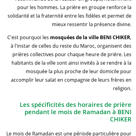
pour les hommes. La prière en groupe renforce la
solidarité et la fraternité entre les fidèles et permet de
mieux ressentir la présence divine.
C'est pourquoi les
mosquées de la ville BENI CHIKER
,
à l'instar de celles du reste du Maroc, organisent des
prières collectives pour chaque heure de prière. Les
habitants de la ville sont ainsi invités à se rendre à la
mosquée la plus proche de leur domicile pour
accomplir leur salat en compagnie de leurs frères en
religion.
Les spécificités des horaires de prière
pendant le mois de Ramadan à BENI
CHIKER
Le mois de Ramadan est une période particulière pour